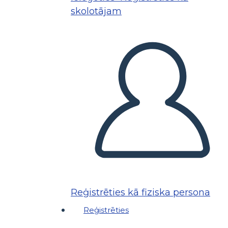
skolotājam
Reģistrēties kā fiziska persona
Reģistrēties