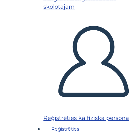
skolotājam
Reģistrēties kā fiziska persona
Reģistrēties