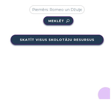
MEKLĒT
SKATĪT VISUS SKOLOTĀJU RESURSUS