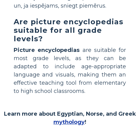
un, ja iespējams, sniegt piemērus.
Are picture encyclopedias
suitable for all grade
levels?
Picture encyclopedias
are suitable for
most grade levels, as they can be
adapted to include age-appropriate
language and visuals, making them an
effective teaching tool from elementary
to high school classrooms.
Learn more about Egyptian, Norse, and Greek
mythology
!