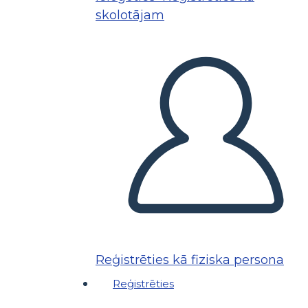
skolotājam
Reģistrēties kā fiziska persona
Reģistrēties