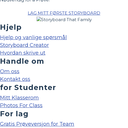
LAG MITT FØRSTE STORYBOARD
Hjelp
Hjelp og vanlige spørsmål
Storyboard Creator
Hvordan skrive ut
Handle om
Om oss
Kontakt oss
for Studenter
Mitt Klasserom
Photos For Class
For lag
Gratis Prøveversjon for Team