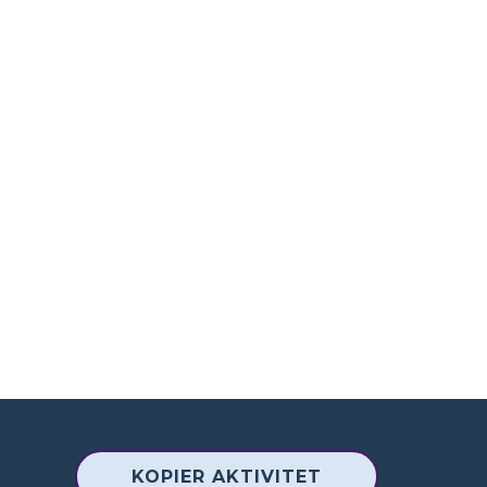
KOPIER AKTIVITET