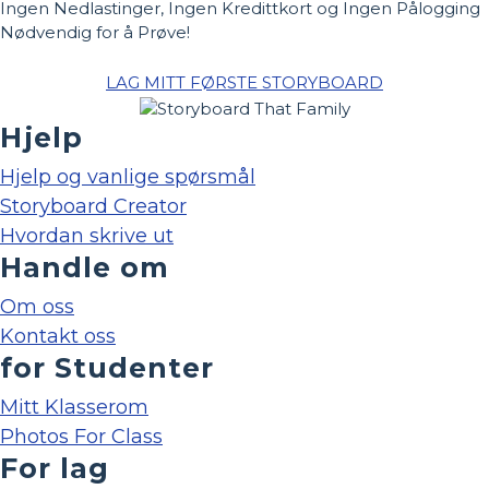
Ingen Nedlastinger, Ingen Kredittkort og Ingen Pålogging
Nødvendig for å Prøve!
LAG MITT FØRSTE STORYBOARD
Hjelp
Hjelp og vanlige spørsmål
Storyboard Creator
Hvordan skrive ut
Handle om
Om oss
Kontakt oss
for Studenter
Mitt Klasserom
Photos For Class
For lag