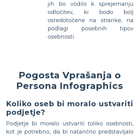
jih bo vodilo k sprejemanju
odločitev, ki bodo bolj
osredotočene na stranke, na
podlagi posebnih tipov
osebnosti.
Pogosta Vprašanja o
Persona Infographics
Koliko oseb bi moralo ustvariti
podjetje?
Podjetje bi moralo ustvariti toliko osebnosti,
kot je potrebno, da bi natančno predstavljalo