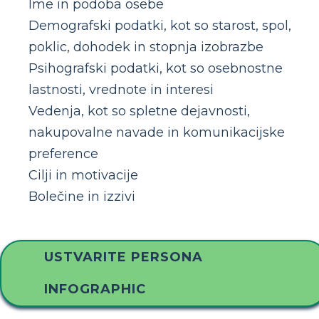
Ime in podoba osebe
Demografski podatki, kot so starost, spol,
poklic, dohodek in stopnja izobrazbe
Psihografski podatki, kot so osebnostne
lastnosti, vrednote in interesi
Vedenja, kot so spletne dejavnosti,
nakupovalne navade in komunikacijske
preference
Cilji in motivacije
Bolečine in izzivi
USTVARITE PERSONA
INFOGRAPHIC