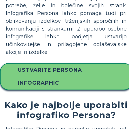
potrebe, želje in bolečine svojih strank.
Infografika Persona lahko pomaga tudi pri
oblikovanju izdelkov, trženjskih sporočilih in
komunikaciji s strankami. Z uporabo osebne
infografike lahko podjetja ustvarijo
učinkovitejše in prilagojene oglaševalske
akcije in izdelke.
USTVARITE PERSONA
INFOGRAPHIC
Kako je najbolje uporabiti
infografiko Persona?