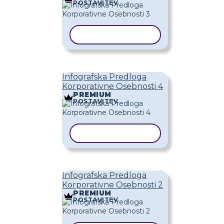
POSTAVITEV
KOPIRAJ PREDLOGO
Infografska Predloga
Korporativne Osebnosti 4
PREMIUM
POSTAVITEV
KOPIRAJ PREDLOGO
Infografska Predloga
Korporativne Osebnosti 2
PREMIUM
POSTAVITEV