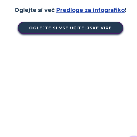
Oglejte si več
Predloge za infografiko
!
OGLEJTE SI VSE UČITELJSKE VIRE