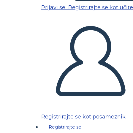
Prijavi se
Registrirajte se kot učite
Registrirajte se kot posameznik
Registrirajte se