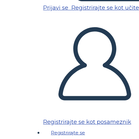
Prijavi se
Registrirajte se kot učite
Registrirajte se kot posameznik
Registrirajte se