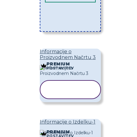
Informacije o
Proizvodnem Načrtu 3
PREMIUM
POSTAVITEV
KOPIRAJ
PREDLOGO
Informacije o Izdelku-1
PREMIUM
POSTAVITEV