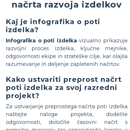
načrta razvoja izdelkov
Kaj je infografika o poti
izdelka?
Infografika o poti izdelka
vizualno prikazuje
razvojni proces izdelka, ključne mejnike,
odgovornosti ekipe in strateške cilje, kar olajša
razumevanje in deljenje zapletenih načrtov.
Kako ustvariti preprost načrt
poti izdelka za svoj razredni
projekt?
Za ustvarjanje preprostega načrta poti izdelka
naštejte naloge projekta, dodelite
odgovornosti, določite časovni načrt s