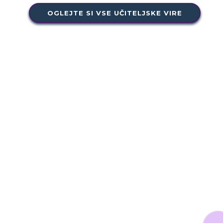
OGLEJTE SI VSE UČITELJSKE VIRE