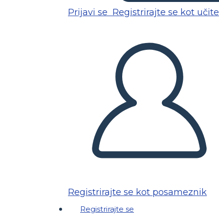
Prijavi se
Registrirajte se kot učite
Registrirajte se kot posameznik
Registrirajte se