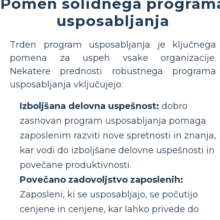
Pomen solidnega program
usposabljanja
Trden program usposabljanja je ključnega
pomena za uspeh vsake organizacije.
Nekatere prednosti robustnega programa
usposabljanja vključujejo:
Izboljšana delovna uspešnost:
dobro
zasnovan program usposabljanja pomaga
zaposlenim razviti nove spretnosti in znanja,
kar vodi do izboljšane delovne uspešnosti in
povečane produktivnosti.
Povečano zadovoljstvo zaposlenih:
Zaposleni, ki se usposabljajo, se počutijo
cenjene in cenjene, kar lahko privede do