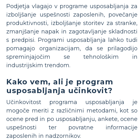
Podjetja vlagajo v programe usposabljanja za
izboljšanje uspešnosti zaposlenih, povečanje
produktivnosti, izboljšanje storitev za stranke,
zmanjšanje napak in zagotavljanje skladnosti
s predpisi. Programi usposabljanja lahko tudi
pomagajo organizacijam, da se prilagodijo
spreminjajočim se tehnološkim in
industrijskim trendom.
Kako vem, ali je program
usposabljanja učinkovit?
Učinkovitost programa usposabljanja je
mogoče meriti z različnimi metodami, kot so
ocene pred in po usposabljanju, ankete, ocene
uspešnosti ter povratne informacije
zaposlenih in nadzornikov.