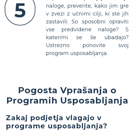
5
naloge, preverite, kako jim gre
v zvezi z učnimi cilji, ki ste jih
zastavili. So sposobni opraviti
vse predvidene naloge? S
katerimi se še ubadajo?
Ustrezno ponovite svoj
program usposabljanja.
Pogosta Vprašanja o
Programih Usposabljanja
Zakaj podjetja vlagajo v
programe usposabljanja?