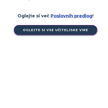
Oglejte si več
Poslovnih predlog
!
OGLEJTE SI VSE UČITELJSKE VIRE