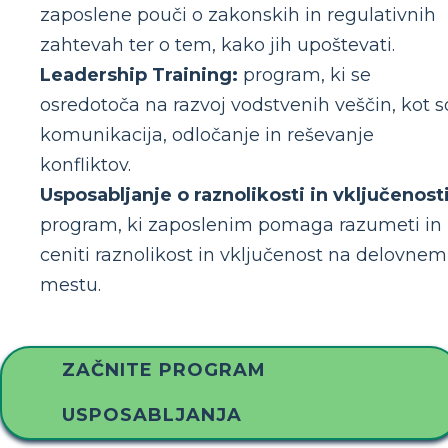
zaposlene pouči o zakonskih in regulativnih
zahtevah ter o tem, kako jih upoštevati.
Leadership Training:
program, ki se
osredotoča na razvoj vodstvenih veščin, kot s
komunikacija, odločanje in reševanje
konfliktov.
Usposabljanje o raznolikosti in vključenosti
program, ki zaposlenim pomaga razumeti in
ceniti raznolikost in vključenost na delovnem
mestu.
ZAČNITE PROGRAM
USPOSABLJANJA