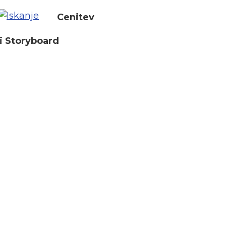
Cenitev
i Storyboard