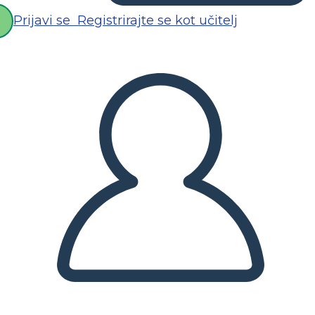
Prijavi se
Registrirajte se kot učitelj