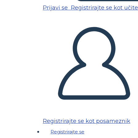
Prijavi se
Registrirajte se kot učite
Registrirajte se kot posameznik
Registrirajte se