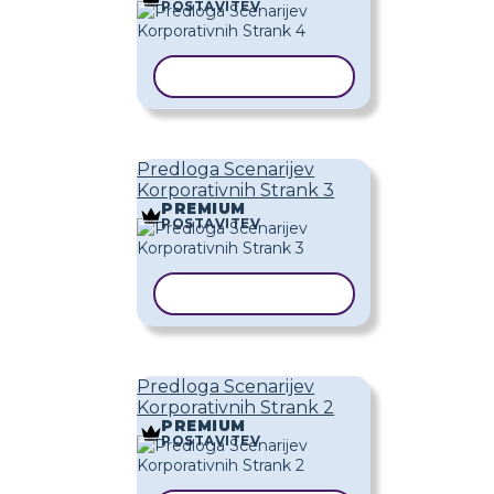
POSTAVITEV
KOPIRAJ PREDLOGO
Predloga Scenarijev
Korporativnih Strank 3
PREMIUM
POSTAVITEV
KOPIRAJ PREDLOGO
Predloga Scenarijev
Korporativnih Strank 2
PREMIUM
POSTAVITEV