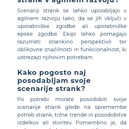
Scenariji strank se lahko uporabljajo v
agilnem razvoju tako, da se jih vključi v
uporabniške zgodbe ali uporabniške
epske zgodbe. Ekipi lahko pomagajo
razumeti strankino perspektivo ter
oblikovne značilnosti in funkcionalnost, ki
ustrezajo njihovim potrebam.
Kako pogosto naj
posodabljam svoje
scenarije strank?
Po potrebi morate posodobiti svoje
scenarije strank glede na spremembe
potreb strank, tržne trende in posodobitve
izdelkov ali storitev. Pomembno je, da