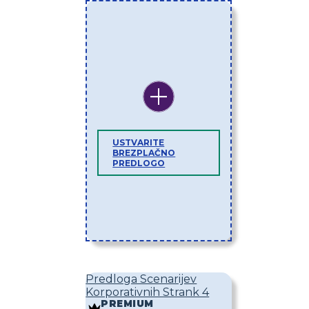
USTVARITE
BREZPLAČNO
PREDLOGO
Predloga Scenarijev
Korporativnih Strank 4
PREMIUM