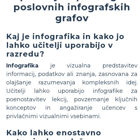
poslovnih infografskih
grafov
Kaj je infografika in kako jo
lahko učitelji uporabijo v
razredu?
Infografika
je vizualna predstavitev
informacij, podatkov ali znanja, zasnovana za
olajšanje razumevanja kompleksnih idej.
Učitelji lahko uporabijo infografike za
poenostavitev lekcij, povzemanje ključnih
konceptov in angažiranje učencev s
privlačnimi vizualnimi vsebinami.
Kako lahko enostavno