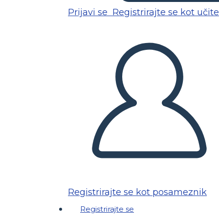
Prijavi se
Registrirajte se kot učite
Registrirajte se kot posameznik
Registrirajte se