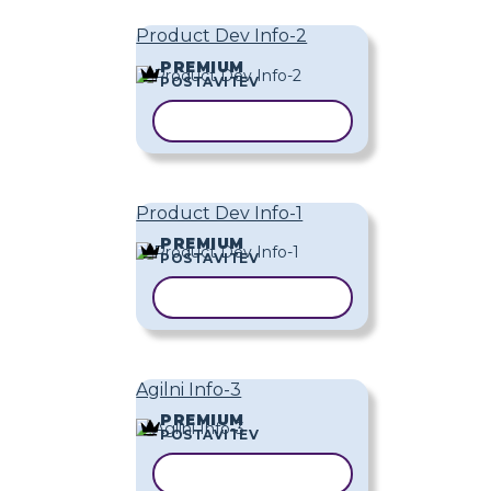
Product Dev Info-2
PREMIUM
POSTAVITEV
KOPIRAJ PREDLOGO
Product Dev Info-1
PREMIUM
POSTAVITEV
KOPIRAJ PREDLOGO
Agilni Info-3
PREMIUM
POSTAVITEV
KOPIRAJ PREDLOGO