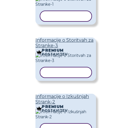
KOPIRAJ PREDLOGO
Informacije o Storitvah za
Stranke-3
PREMIUM
POSTAVITEV
KOPIRAJ PREDLOGO
Informacije o Izkušnjah
Strank-2
PREMIUM
POSTAVITEV