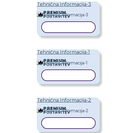
Tehnična Informacija-3
PREMIUM
POSTAVITEV
KOPIRAJ PREDLOGO
Tehnična Informacija-1
PREMIUM
POSTAVITEV
KOPIRAJ PREDLOGO
Tehnična Informacija-2
PREMIUM
POSTAVITEV
KOPIRAJ PREDLOGO