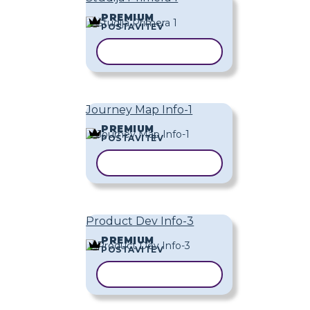
PREMIUM
POSTAVITEV
KOPIRAJ PREDLOGO
Journey Map Info-1
PREMIUM
POSTAVITEV
KOPIRAJ PREDLOGO
Product Dev Info-3
PREMIUM
POSTAVITEV
KOPIRAJ PREDLOGO