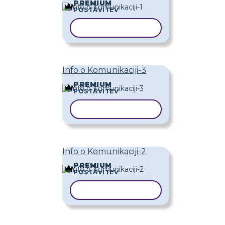
PREMIUM
POSTAVITEV
KOPIRAJ PREDLOGO
Info o Komunikaciji-3
PREMIUM
POSTAVITEV
KOPIRAJ PREDLOGO
Info o Komunikaciji-2
PREMIUM
POSTAVITEV
KOPIRAJ PREDLOGO