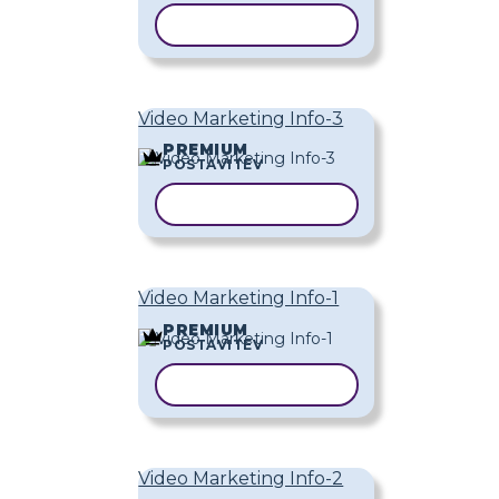
KOPIRAJ PREDLOGO
Video Marketing Info-3
PREMIUM
POSTAVITEV
KOPIRAJ PREDLOGO
Video Marketing Info-1
PREMIUM
POSTAVITEV
KOPIRAJ PREDLOGO
Video Marketing Info-2