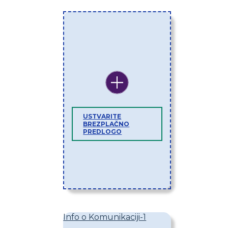
USTVARITE
BREZPLAČNO
PREDLOGO
Info o Komunikaciji-1