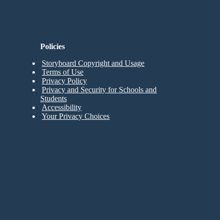
Policies
Storyboard Copyright and Usage
Terms of Use
Privacy Policy
Privacy and Security for Schools and
Students
Accessibility
Your Privacy Choices