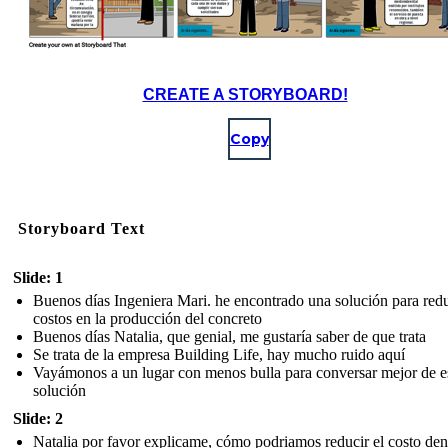
CREATE A STORYBOARD!
Copy
Storyboard Text
Slide: 1
Buenos días Ingeniera Mari. he encontrado una solución para redu
costos en la producción del concreto
Buenos días Natalia, que genial, me gustaría saber de que trata
Se trata de la empresa Building Life, hay mucho ruido aquí
Vayámonos a un lugar con menos bulla para conversar mejor de e
solución
Slide: 2
Natalia por favor explicame, cómo podriamos reducir el costo den