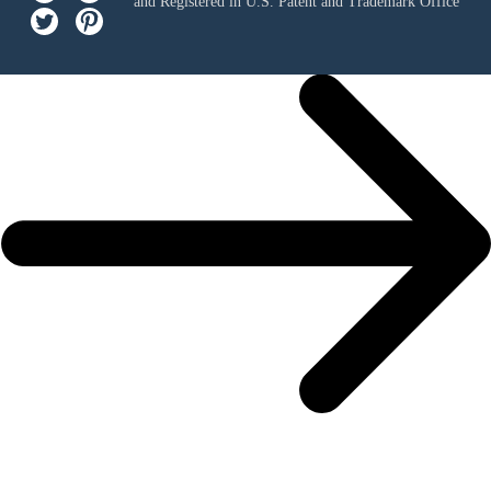
and Registered in U.S. Patent and Trademark Office