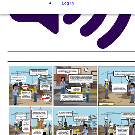
Log In