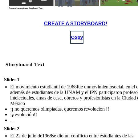
CREATE A STORYBOARD!
Copy
Storyboard Text
Slide: 1
El movimiento estudiantil de 1968fue unmovimientosocial, en el 
además de estudiantes de la UNAM y el IPN participaron profeso
intelectuales, amas de casa, obreros y profesionistas en la Ciudad 
México
¡¡ no queremos olimpiadas, queremos revolucion !!
¡¡revolución!!
_
Slide: 2
El 22 de julio de1968se dio un conflicto entre estudiantes de las