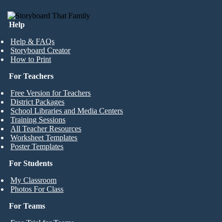
Help
Help & FAQs
Storyboard Creator
How to Print
For Teachers
Free Version for Teachers
District Packages
School Libraries and Media Centers
Training Sessions
All Teacher Resources
Worksheet Templates
Poster Templates
For Students
My Classroom
Photos For Class
For Teams