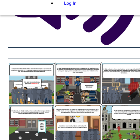
Log In