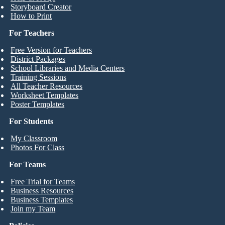
Storyboard Creator
How to Print
For Teachers
Free Version for Teachers
District Packages
School Libraries and Media Centers
Training Sessions
All Teacher Resources
Worksheet Templates
Poster Templates
For Students
My Classroom
Photos For Class
For Teams
Free Trial for Teams
Business Resources
Business Templates
Join my Team