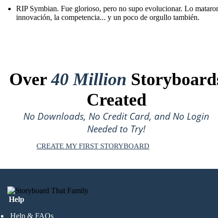
RIP Symbian. Fue glorioso, pero no supo evolucionar. Lo mataron
innovación, la competencia... y un poco de orgullo también.
Over
40 Million
Storyboard
Created
No Downloads, No Credit Card, and No Login
Needed to Try!
CREATE MY FIRST STORYBOARD
Help
Help & FAQs