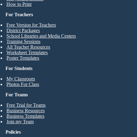
How to Print
For Teachers
Free Version for Teachers
District Packages
School Libraries and Media Centers
Training Sessions
All Teacher Resources
Worksheet Templates
Poster Templates
For Students
My Classroom
Photos For Class
For Teams
Free Trial for Teams
Business Resources
Business Templates
Join my Team
Policies