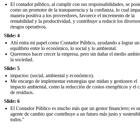
El contador público, al cumplir con sus responsabilidades, se posi
como un promotor de la transparencia y la confianza, lo cual impa
manera positiva a los proveedores, favorece el incremento de la
rentabilidad y la productividad, y contribuye a reducir los diverso
riesgos operativos.
Slide: 4
Ahí entra mi papel como Contador Público, ayudando a lograr un
equilibrio entre lo económico, lo social y lo ambiental.
Queremos hacer crecer la empresa, pero sin dañar el medio ambie
la sociedad.
Slide: 5
impactos: (social, ambiental y económico).
Me encargo de implementar estrategias que midan y gestionen el
impacto ambiental, como la reducción de costos energéticos y el c
de residuos.
Slide: 6
El Contador Público es mucho más que un gestor financiero; es u
agente de cambio que contribuye a un futuro más justo y sostenibl
todos."