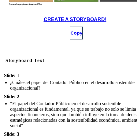
CREATE A STORYBOARD!
Copy
Storyboard Text
Slide: 1
¿Cuáles el papel del Contador Público en el desarrollo sostenible
organizacional?
Slide: 2
"El papel del Contador Público en el desarrollo sostenible
organizacional es fundamental, ya que su trabajo no solo se limita
aspectos financieros, sino que también influye en la toma de decis
estratégicas relacionadas con la sostenibilidad económica, ambient
social"
Slide: 3