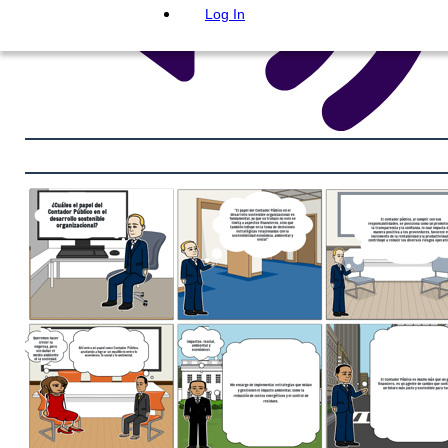
Log In