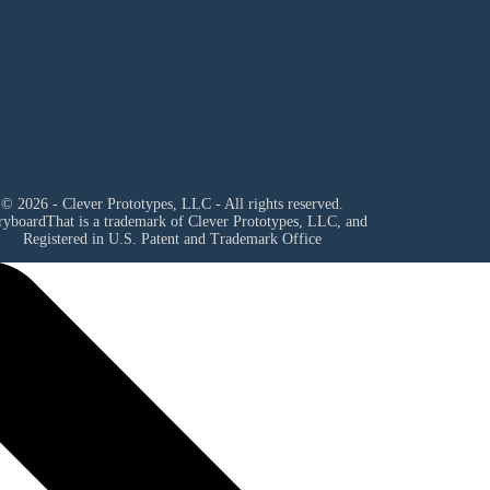
© 2026 - Clever Prototypes, LLC - All rights reserved.
ryboardThat is a trademark of Clever Prototypes, LLC, and
Registered in U.S. Patent and Trademark Office