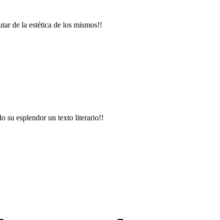
tar de la estética de los mismos!!
 su esplendor un texto literario!!