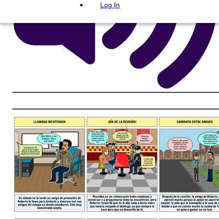
Log In