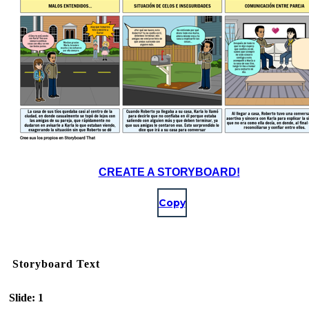
CREATE A STORYBOARD!
Copy
Storyboard Text
Slide: 1