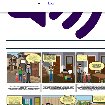
Log In