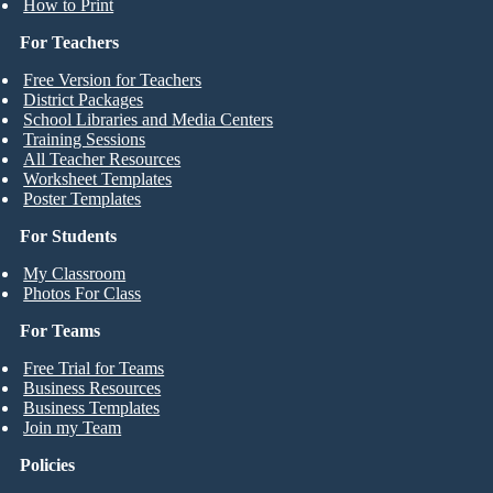
How to Print
For Teachers
Free Version for Teachers
District Packages
School Libraries and Media Centers
Training Sessions
All Teacher Resources
Worksheet Templates
Poster Templates
For Students
My Classroom
Photos For Class
For Teams
Free Trial for Teams
Business Resources
Business Templates
Join my Team
Policies