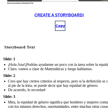
CREATE A STORYBOARD!
Copy
Storyboard Text
Slide: 1
¡Hola Ana!¡Podrías ayudarme un poco con la tarea sobre la equid
Claro, vamos a clase de Matemáticas y luego hablamos.
Slide: 2
Creo que hay ciertos criterios al respecto, pero si la definición se
al pie de la letra, se puede decir que hay equidad de género.
De acuerdo, lo recordaré
Slide: 3
Mira, la equidad de género significa que hombres y mujeres cont
con los mismos derechos, oportunidades, entre muchas otras cosas