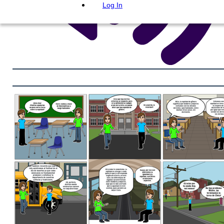
Log In