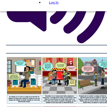
Log In