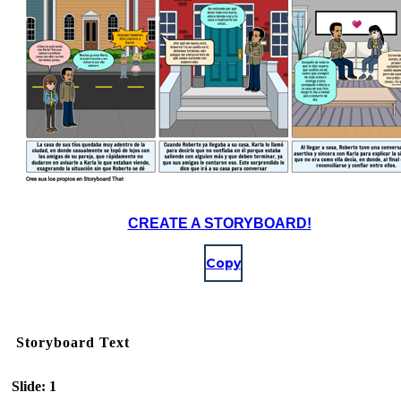
CREATE A STORYBOARD!
Copy
Storyboard Text
Slide: 1