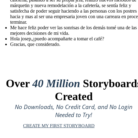
márquetin y nueva remodelación a la cafetería, se sentía feliz y
satisfecha de poder seguir haciendo a las personas con los postres
hacia y mas al ser una empresaria joven con una carreara en proc
terminar.
Me hace feliz poder ver las sonrisas de los demás tomé una de las
mejores decisiones de mi vida.
Hola josep,¿puedo acompañarte a tomar el café?
Gracias, que considerado.
Over
40 Million
Storyboard
Created
No Downloads, No Credit Card, and No Login
Needed to Try!
CREATE MY FIRST STORYBOARD