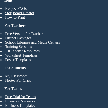
Help
Help & FAQs
Storyboard Creator
How to Print
For Teachers
Free Version for Teachers
District Packages
School Libraries and Media Centers
Training Sessions
All Teacher Resources
Worksheet Templates
Poster Templates
For Students
My Classroom
Photos For Class
For Teams
Free Trial for Teams
Business Resources
Business Templates