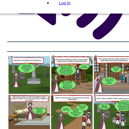
Log In