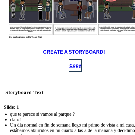
CREATE A STORYBOARD!
Copy
Storyboard Text
Slide: 1
que te parece si vamos al parque ?
claro!
Un día normal en fin de semana llego mi primo de vista a mi casa,
estábamos aburridos en mi cuarto a las 3 de la mañana y decidimos