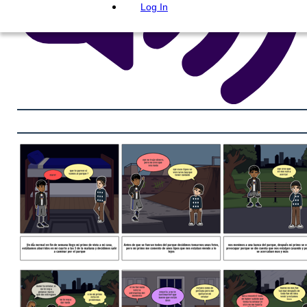
Log In