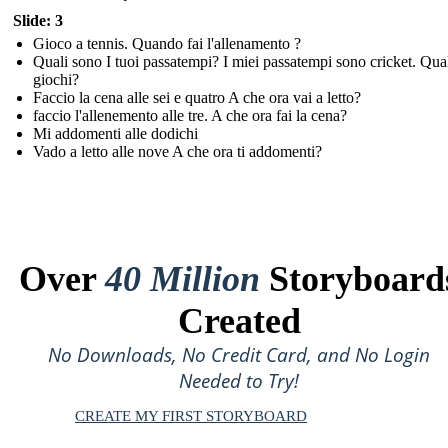
Slide: 3
Gioco a tennis. Quando fai l'allenamento ?
Quali sono I tuoi passatempi? I miei passatempi sono cricket. Qual
giochi?
Faccio la cena alle sei e quatro A che ora vai a letto?
faccio l'allenemento alle tre. A che ora fai la cena?
Mi addomenti alle dodichi
Vado a letto alle nove A che ora ti addomenti?
Over
40 Million
Storyboard
Created
No Downloads, No Credit Card, and No Login
Needed to Try!
CREATE MY FIRST STORYBOARD