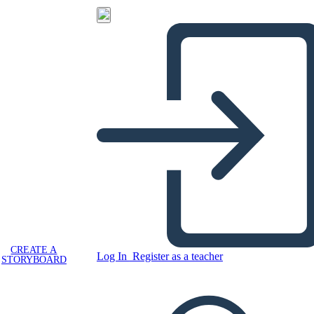
CREATE A
Log In
Register as a teacher
STORYBOARD