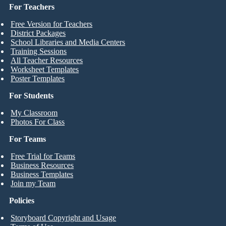
For Teachers
Free Version for Teachers
District Packages
School Libraries and Media Centers
Training Sessions
All Teacher Resources
Worksheet Templates
Poster Templates
For Students
My Classroom
Photos For Class
For Teams
Free Trial for Teams
Business Resources
Business Templates
Join my Team
Policies
Storyboard Copyright and Usage