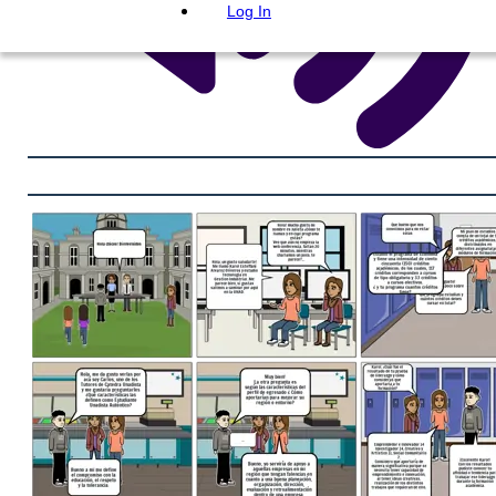
Log In