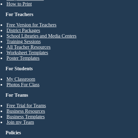
How to Print
For Teachers
Free Version for Teachers
District Packages
School Libraries and Media Centers
Training Sessions
All Teacher Resources
Worksheet Templates
Poster Templates
For Students
My Classroom
Photos For Class
For Teams
Free Trial for Teams
Business Resources
Business Templates
Join my Team
Policies