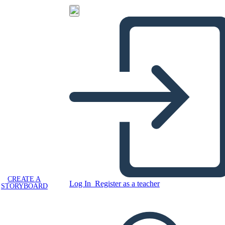
CREATE A
Log In
Register as a teacher
STORYBOARD