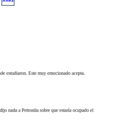
onde estudiaron. Este muy emocionado acepta.
ijo nada a Petronila sobre que estaría ocupado el