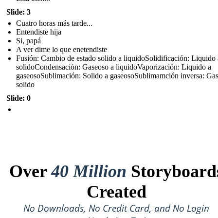
Slide: 3
Cuatro horas más tarde...
Entendiste hija
Si, papá
A ver dime lo que enetendiste
Fusión: Cambio de estado solido a liquidoSolidificación: Liquido 
solidoCondensación: Gaseoso a liquidoVaporización: Liquido a
gaseosoSublimación: Solido a gaseosoSublimamción inversa: Ga
solido
Slide: 0
Over
40 Million
Storyboard
Created
No Downloads, No Credit Card, and No Login