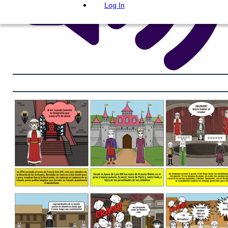
Log In