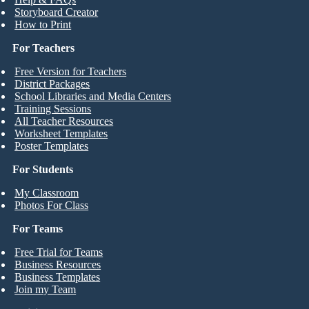
Storyboard Creator
How to Print
For Teachers
Free Version for Teachers
District Packages
School Libraries and Media Centers
Training Sessions
All Teacher Resources
Worksheet Templates
Poster Templates
For Students
My Classroom
Photos For Class
For Teams
Free Trial for Teams
Business Resources
Business Templates
Join my Team