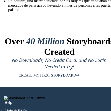
En octubre, una marcha iniciada por las mujeres que trabajaban en
mercados de parís acabo llevando a miles de personas a las puerta
palacio
Over
40 Million
Storyboard
Created
No Downloads, No Credit Card, and No Login
Needed to Try!
CREATE MY FIRST STORYBOARD
Help
Help & FAQs