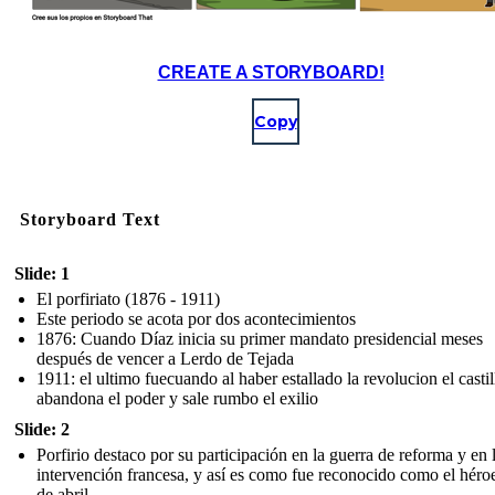
CREATE A STORYBOARD!
Copy
Storyboard Text
Slide: 1
El porfiriato (1876 - 1911)
Este periodo se acota por dos acontecimientos
1876: Cuando Díaz inicia su primer mandato presidencial meses
después de vencer a Lerdo de Tejada
1911: el ultimo fuecuando al haber estallado la revolucion el castil
abandona el poder y sale rumbo el exilio
Slide: 2
Porfirio destaco por su participación en la guerra de reforma y en 
intervención francesa, y así es como fue reconocido como el héroe
de abril