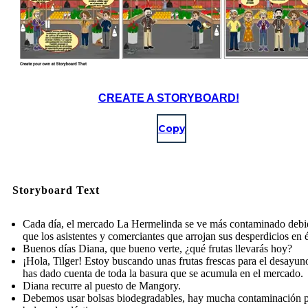
CREATE A STORYBOARD!
Copy
Storyboard Text
Cada día, el mercado La Hermelinda se ve más contaminado debi
que los asistentes y comerciantes que arrojan sus desperdicios en é
Buenos días Diana, que bueno verte, ¿qué frutas llevarás hoy?
¡Hola, Tilger! Estoy buscando unas frutas frescas para el desayun
has dado cuenta de toda la basura que se acumula en el mercado.
Diana recurre al puesto de Mangory.
Debemos usar bolsas biodegradables, hay mucha contaminación 