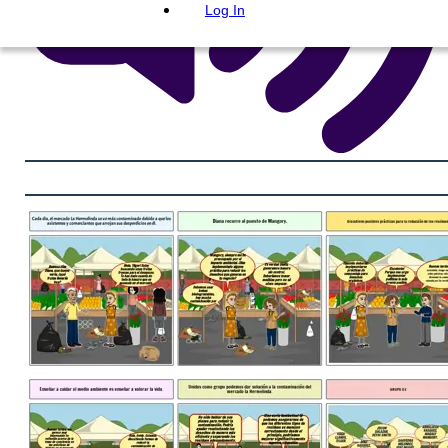
Log In