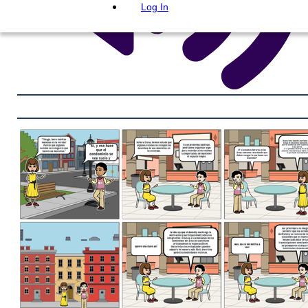
Log In