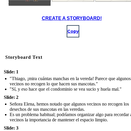
CREATE A STORYBOARD!
Copy
Storyboard Text
Slide: 1
"Thiago, ¡mira cuántas manchas en la vereda! Parece que algunos
vecinos no recogen lo que hacen sus mascotas."
"Sí, y eso hace que el condominio se vea sucio y huela mal."
Slide: 2
Señora Elena, hemos notado que algunos vecinos no recogen los
desechos de sus mascotas en las veredas.
Es un problema habitual; podríamos organizar algo para recordar 
vecinos la importancia de mantener el espacio limpio.
Slide: 3