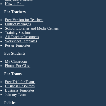
How to Print
For Teachers
Free Version for Teachers
District Packages
School Libraries and Media Centers
Training Sessions
All Teacher Resources
Worksheet Templates
Poster Templates
For Students
My Classroom
Photos For Class
For Teams
Free Trial for Teams
Business Resources
Business Templates
Join my Team
Policies