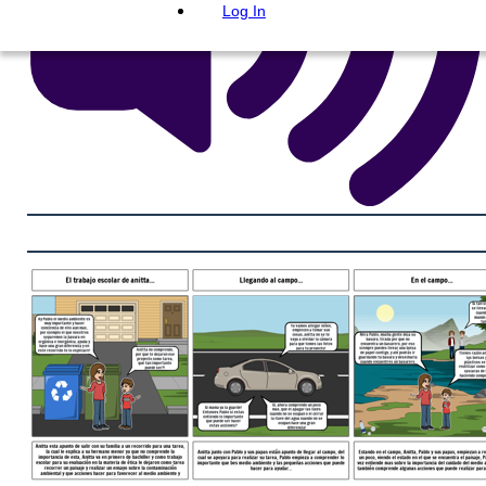
Log In