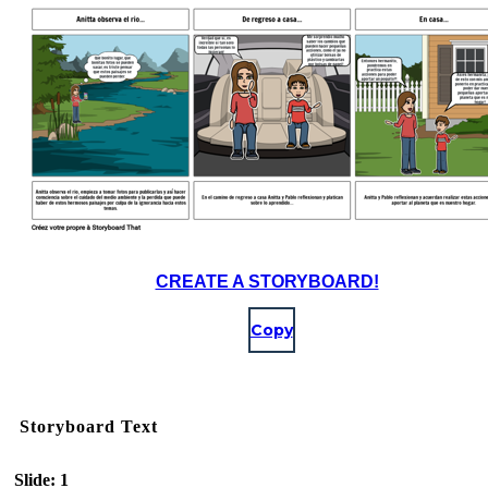
CREATE A STORYBOARD!
Copy
Storyboard Text
Slide: 1