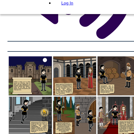
Log In