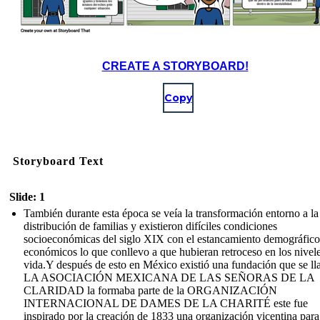
CREATE A STORYBOARD!
Copy
Storyboard Text
Slide: 1
También durante esta época se veía la transformación entorno a la
distribución de familias y existieron difíciles condiciones
socioeconómicas del siglo XIX con el estancamiento demográfico
económicos lo que conllevo a que hubieran retroceso en los nivel
vida.Y después de esto en México existió una fundación que se l
LA ASOCIACIÓN MEXICANA DE LAS SEÑORAS DE LA
CLARIDAD la formaba parte de la ORGANIZACIÓN
INTERNACIONAL DE DAMES DE LA CHARITÉ este fue
inspirado por la creación de 1833 una organización vicentina para