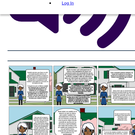
Log In