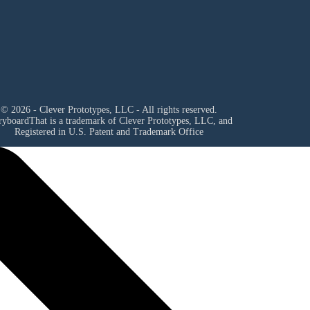
© 2026 - Clever Prototypes, LLC - All rights reserved.
ryboardThat is a trademark of Clever Prototypes, LLC, and
Registered in U.S. Patent and Trademark Office