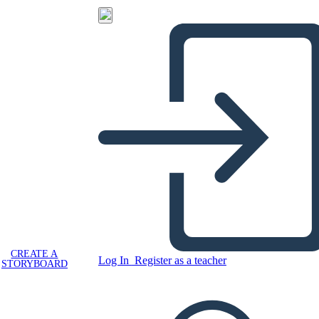
CREATE A
Log In
Register as a teacher
STORYBOARD