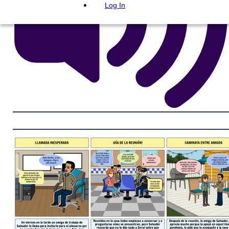
Log In