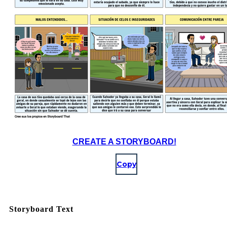
CREATE A STORYBOARD!
Copy
Storyboard Text