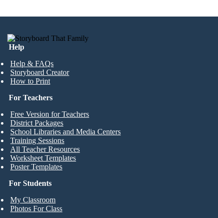
Help
Help & FAQs
Storyboard Creator
How to Print
For Teachers
Free Version for Teachers
District Packages
School Libraries and Media Centers
Training Sessions
All Teacher Resources
Worksheet Templates
Poster Templates
For Students
My Classroom
Photos For Class