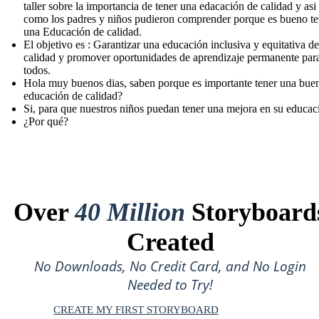
taller sobre la importancia de tener una edacación de calidad y asi
como los padres y niños pudieron comprender porque es bueno te
una Educación de calidad.
El objetivo es : Garantizar una educación inclusiva y equitativa de
calidad y promover oportunidades de aprendizaje permanente par
todos.
Hola muy buenos dias, saben porque es importante tener una bue
educación de calidad?
Si, para que nuestros niños puedan tener una mejora en su educac
¿Por qué?
Over
40 Million
Storyboard
Created
No Downloads, No Credit Card, and No Login
Needed to Try!
CREATE MY FIRST STORYBOARD