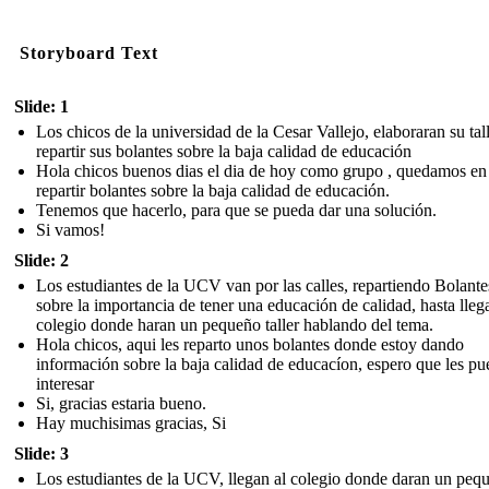
Storyboard Text
Slide: 1
Los chicos de la universidad de la Cesar Vallejo, elaboraran su tall
repartir sus bolantes sobre la baja calidad de educación
Hola chicos buenos dias el dia de hoy como grupo , quedamos en 
repartir bolantes sobre la baja calidad de educación.
Tenemos que hacerlo, para que se pueda dar una solución.
Si vamos!
Slide: 2
Los estudiantes de la UCV van por las calles, repartiendo Bolante
sobre la importancia de tener una educación de calidad, hasta llega
colegio donde haran un pequeño taller hablando del tema.
Hola chicos, aqui les reparto unos bolantes donde estoy dando
información sobre la baja calidad de educacíon, espero que les pu
interesar
Si, gracias estaria bueno.
Hay muchisimas gracias, Si
Slide: 3
Los estudiantes de la UCV, llegan al colegio donde daran un peq