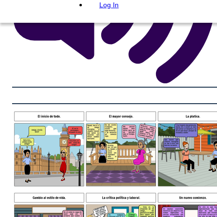
Log In