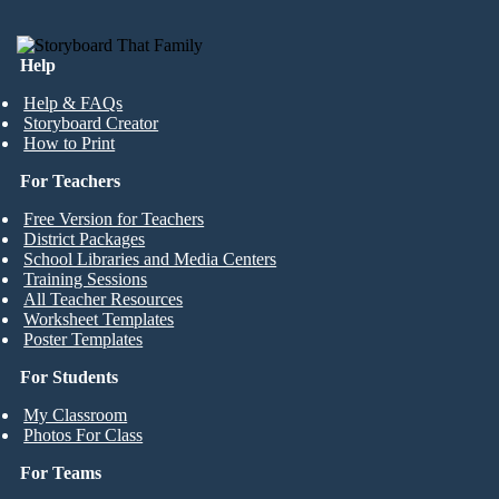
Help
Help & FAQs
Storyboard Creator
How to Print
For Teachers
Free Version for Teachers
District Packages
School Libraries and Media Centers
Training Sessions
All Teacher Resources
Worksheet Templates
Poster Templates
For Students
My Classroom
Photos For Class
For Teams