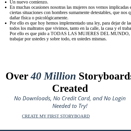
Un nuevo comienzo.
En muchas ocasiones nosotras las mujeres nos vemos implicadas 
ciertas situaciones con hombres sumamente detestables, que nos q
dañar física o psicológicamente.
Por ello es que hoy hemos implementado una ley, para dejar de l
todos los maltratos que vivimos, tanto en la calle, la casa y el traba
Por ello es que pido a TODAS LAS MUJERES DEL MUNDO,
trabajar por ustedes y sobre todo, en ustedes mismas.
Over
40 Million
Storyboard
Created
No Downloads, No Credit Card, and No Login
Needed to Try!
CREATE MY FIRST STORYBOARD