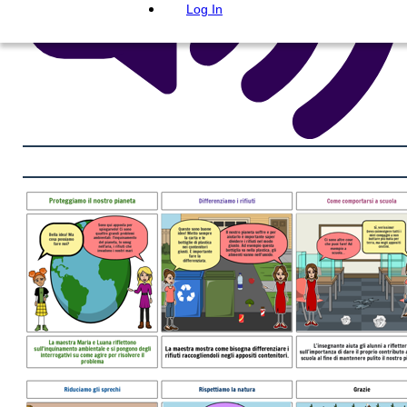
Log In