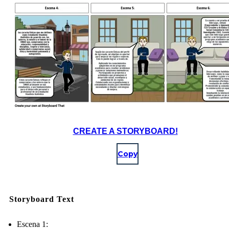
CREATE A STORYBOARD!
Copy
Storyboard Text
Escena 1: