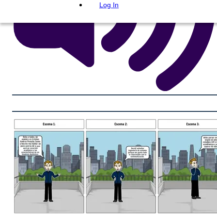
Log In