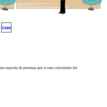
Copy
gran mayoría de personas que si eran conscientes del