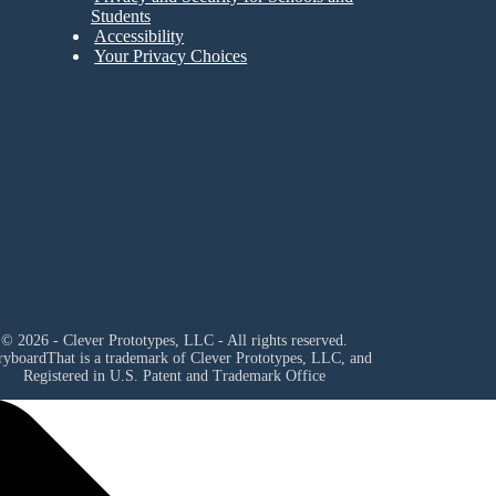
Students
Accessibility
Your Privacy Choices
© 2026 - Clever Prototypes, LLC - All rights reserved.
ryboardThat is a trademark of Clever Prototypes, LLC, and
Registered in U.S. Patent and Trademark Office