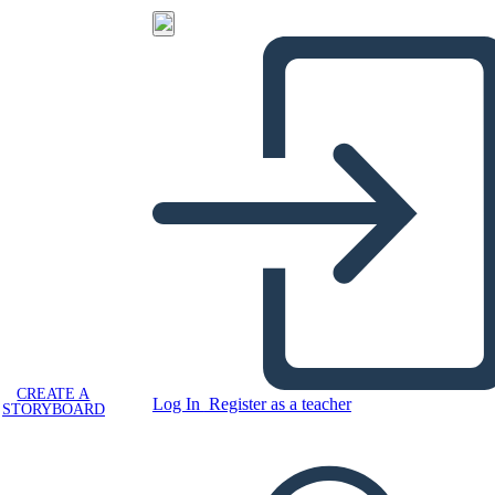
CREATE A
Log In
Register as a teacher
STORYBOARD