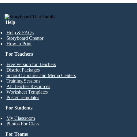
Help
Help & FAQs
Storyboard Creator
How to Print
For Teachers
Free Version for Teachers
District Packages
School Libraries and Media Centers
Training Sessions
All Teacher Resources
Worksheet Templates
Poster Templates
For Students
My Classroom
Photos For Class
For Teams