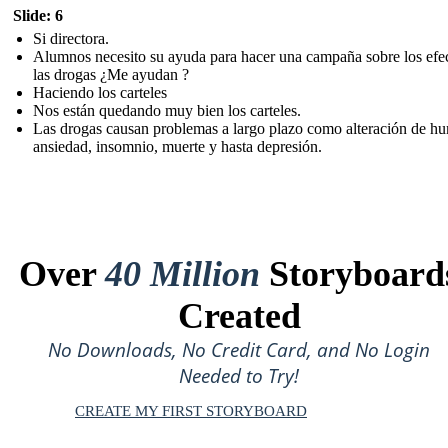
Slide: 6
Si directora.
Alumnos necesito su ayuda para hacer una campaña sobre los efe
las drogas ¿Me ayudan ?
Haciendo los carteles
Nos están quedando muy bien los carteles.
Las drogas causan problemas a largo plazo como alteración de hu
ansiedad, insomnio, muerte y hasta depresión.
Over
40 Million
Storyboard
Created
No Downloads, No Credit Card, and No Login
Needed to Try!
CREATE MY FIRST STORYBOARD