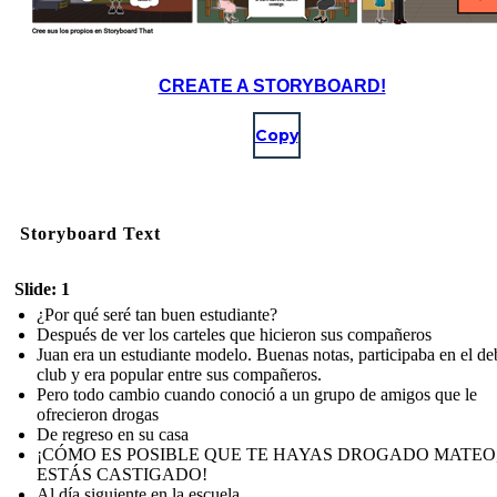
CREATE A STORYBOARD!
Copy
Storyboard Text
Slide: 1
¿Por qué seré tan buen estudiante?
Después de ver los carteles que hicieron sus compañeros
Juan era un estudiante modelo. Buenas notas, participaba en el de
club y era popular entre sus compañeros.
Pero todo cambio cuando conoció a un grupo de amigos que le
ofrecieron drogas
De regreso en su casa
¡CÓMO ES POSIBLE QUE TE HAYAS DROGADO MATEO
ESTÁS CASTIGADO!
Al día siguiente en la escuela