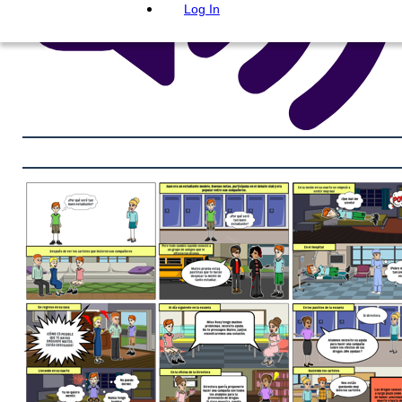
Log In