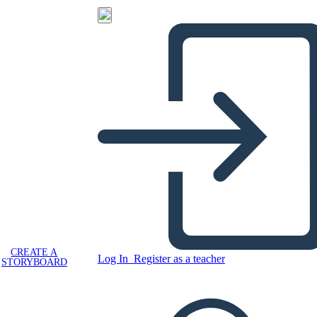
CREATE A
Log In
Register as a teacher
STORYBOARD