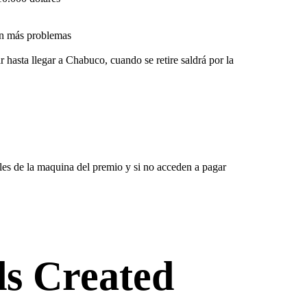
sin más problemas
 hasta llegar a Chabuco, cuando se retire saldrá por la
es de la maquina del premio y si no acceden a pagar
s Created