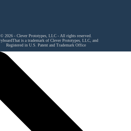
© 2026 - Clever Prototypes, LLC - All rights reserved.
ryboardThat is a trademark of Clever Prototypes, LLC, and
Registered in U.S. Patent and Trademark Office